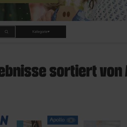
Kategorie
ebnisse sortiert von 