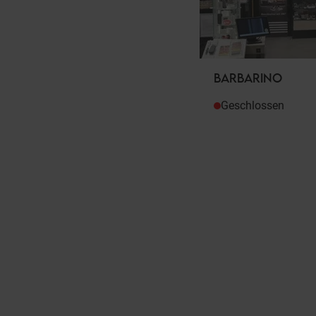
BARBARINO
Geschlossen