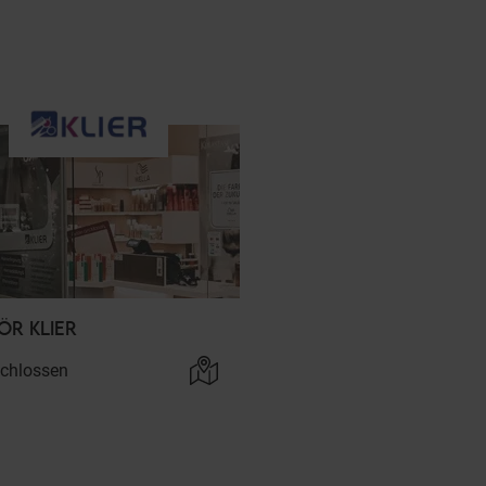
ÖR KLIER
chlossen