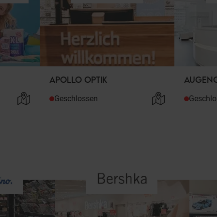
APOLLO OPTIK
AUGENC
Geschlossen
Geschlo