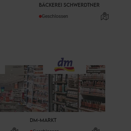
BÄCKEREI SCHWERDTNER
Geschlossen
DM-MARKT