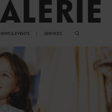
NEWS & EVENTS
SERVICES