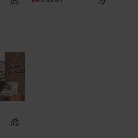
Geschlossen