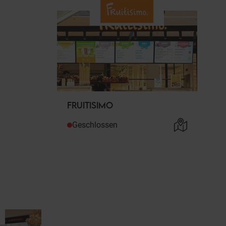
FRUITISIMO
Geschlossen