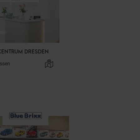
ENTRUM DRESDEN
ssen