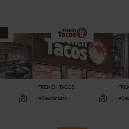
FRENCH TACOS
FRIS
Geschlossen
Ges