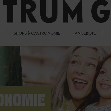
SHOPS & GASTRONOMIE
ANGEBOTE
ONOMIE