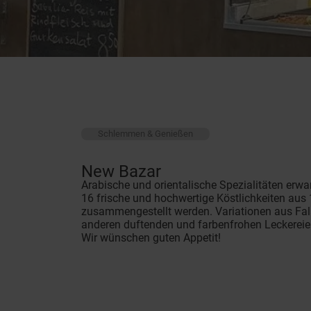
Schlemmen & Genießen
New Bazar
Arabische und orientalische Spezialitäten erwa
16 frische und hochwertige Köstlichkeiten aus
zusammengestellt werden. Variationen aus Fa
anderen duftenden und farbenfrohen Leckereie
Wir wünschen guten Appetit!