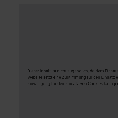
Dieser Inhalt ist nicht zugänglich, da dem Einsa
Website setzt eine Zustimmung für den Einsatz ex
Einwilligung für den Einsatz von Cookies kann je