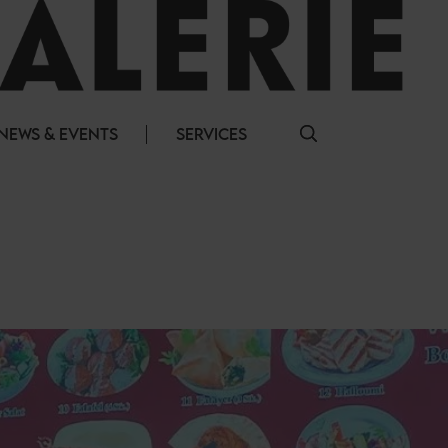
NEWS & EVENTS
SERVICES