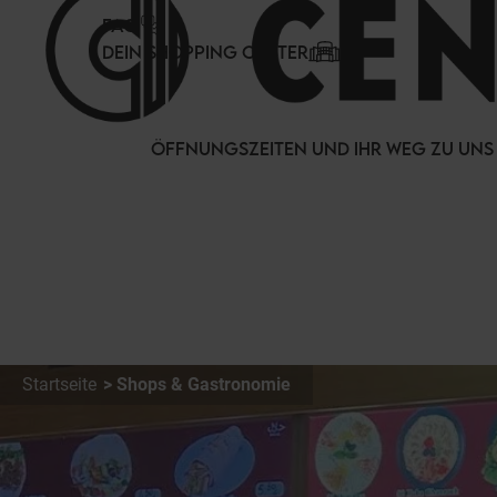
Cookie-Einstellungen
FAQ
DEIN SHOPPING CENTER
ÖFFNUNGSZEITEN UND IHR WEG ZU UNS
Startseite
Shops & Gastronomie