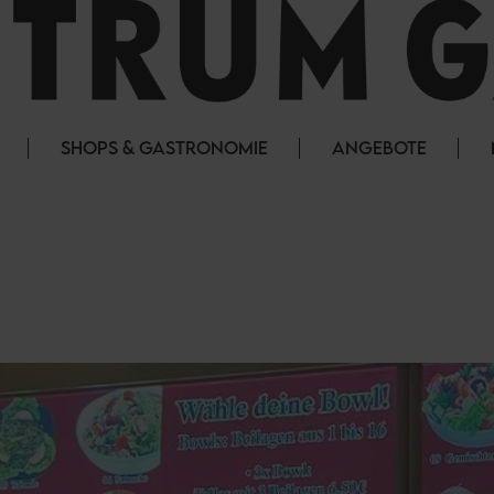
SHOPS & GASTRONOMIE
ANGEBOTE