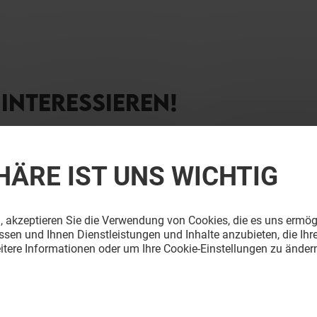
INTERESSIEREN!
HÄRE IST UNS WICHTIG
, akzeptieren Sie die Verwendung von Cookies, die es uns ermög
sen und Ihnen Dienstleistungen und Inhalte anzubieten, die Ihr
itere Informationen oder um Ihre Cookie-Einstellungen zu ändern
H TEA SHOP
SUSHI INSEL