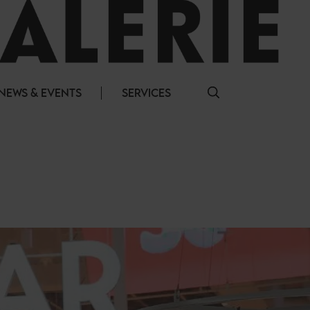
NEWS & EVENTS
SERVICES