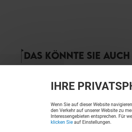
DAS KÖNNTE SIE AUCH 
IHRE PRIVATSP
Wenn Sie auf dieser Website navigieren
den Verkehr auf unserer Website zu mes
Interessengebieten entsprechen. Für we
klicken Sie
auf Einstellungen.