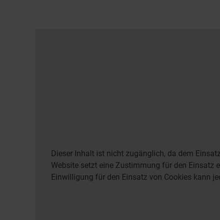
Dieser Inhalt ist nicht zugänglich, da dem Einsa
Website setzt eine Zustimmung für den Einsatz ex
Einwilligung für den Einsatz von Cookies kann je