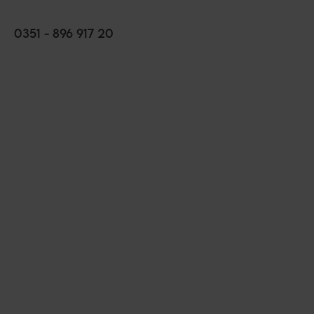
0351 - 896 917 20