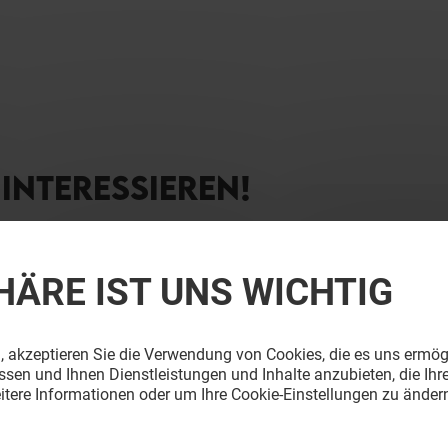
INTERESSIEREN!
HÄRE IST UNS WICHTIG
, akzeptieren Sie die Verwendung von Cookies, die es uns ermög
sen und Ihnen Dienstleistungen und Inhalte anzubieten, die Ihr
itere Informationen oder um Ihre Cookie-Einstellungen zu ändern