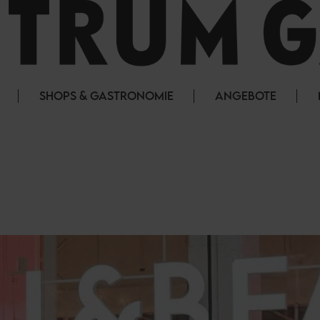
SHOPS & GASTRONOMIE
ANGEBOTE