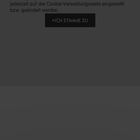
jederzeit auf der Cookie-Verwaltungsseite eingestellt
bzw. geändert werden.
ICH STIMME ZU