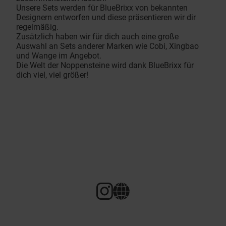
Unsere Sets werden für BlueBrixx von bekannten
Designern entworfen und diese präsentieren wir dir
regelmäßig.
Zusätzlich haben wir für dich auch eine große
Auswahl an Sets anderer Marken wie Cobi, Xingbao
und Wange im Angebot.
Die Welt der Noppensteine wird dank BlueBrixx für
dich viel, viel größer!