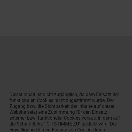
Dieser Inhalt ist nicht zugänglich, da dem Einsatz der
funktionalen Cookies nicht zugestimmt wurde. Der
Zugang bzw. die Sichtbarkeit der Inhalte auf dieser
Website setzt eine Zustimmung für den Einsatz
externer bzw. funktionaler Cookies voraus, in dem auf
die Schaltfläche "ICH STIMME ZU" geklickt wird. Die
Einwilligung für den Einsatz von Cookies kann