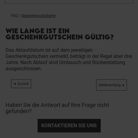
FAQ
/
Geschenkgutscheine
WIE LANGE IST EIN
GESCHENKGUTSCHEIN GÜLTIG?
Das Ablaufdatum ist auf dem jeweiligen
Geschenkgutschein vermerkt, beträgt in der Regel aber drei
Jahre. Nach Ablauf sind Umtausch und Rückerstattung
ausgeschlossen.
Zurück
Seitenanfang
Haben Sie die Antwort auf Ihre Frage nicht
gefunden?
KONTAKTIEREN SIE UNS