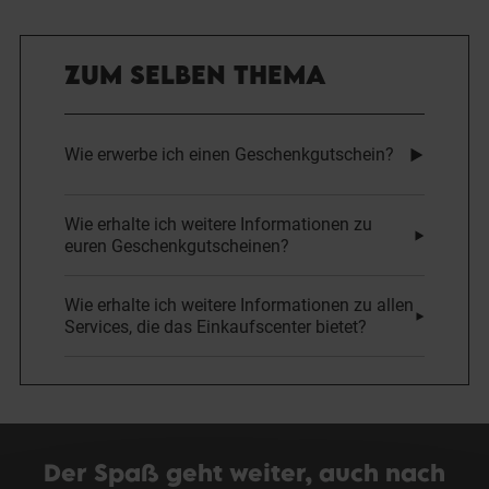
ZUM SELBEN THEMA
Wie erwerbe ich einen Geschenkgutschein?
Wie erhalte ich weitere Informationen zu
euren Geschenkgutscheinen?
Wie erhalte ich weitere Informationen zu allen
Services, die das Einkaufscenter bietet?
Der Spaß geht weiter, auch nach