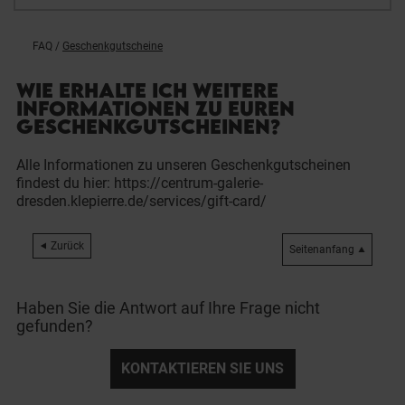
FAQ
/
Geschenkgutscheine
WIE ERHALTE ICH WEITERE
INFORMATIONEN ZU EUREN
GESCHENKGUTSCHEINEN?
Alle Informationen zu unseren Geschenkgutscheinen
findest du hier:
https://centrum-galerie-
dresden.klepierre.de/services/gift-card/
Zurück
Seitenanfang
Haben Sie die Antwort auf Ihre Frage nicht
gefunden?
KONTAKTIEREN SIE UNS