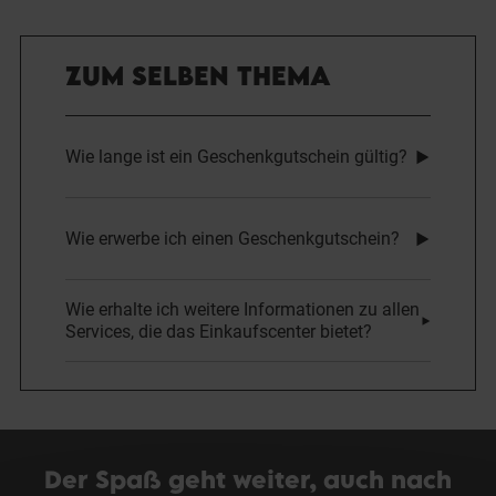
ZUM SELBEN THEMA
Wie lange ist ein Geschenkgutschein gültig?
Wie erwerbe ich einen Geschenkgutschein?
Wie erhalte ich weitere Informationen zu allen
Services, die das Einkaufscenter bietet?
Der Spaß geht weiter, auch nach