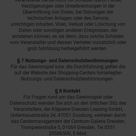
Verzögerungen oder Unterbrechungen in der
Übermittlung von Daten, bei Störungen der
technischen Anlagen oder des Service,
unrichtigen Inhalten, Viren, Verlust oder Löschung von
Daten oder sonstigen anderen Ereignissen, die
entstehen können, es sei denn, dass solche Schäden
vom Veranstalter und dessen Vertreter vorsätzlich oder
grob fahrlässig herbeigeführt werden.
§ 7 Nutzungs- und Datenschutzbestimmungen
Für das Gewinnspiel bzw. die Durchführung gelten die
auf der Website des Shopping-Centers hinterlegten
Nutzungs- und Datenschutzbestimmungen.
§ 8 Kontakt
Für Fragen rund um das Gewinnspiel oder
Datenschutz wenden Sie sich an den örtlichen Sitz des
Veranstalters, der Klépierre Dresden Leasing GmbH,
Untermauerstraße 34, 47051 Duisburg, vertreten durch
das Centermanagement der Centrum Galerie Dresden,
Trompeterstraße 5, 01069 Dresden, Tel 0351
20586500, E-Mail: