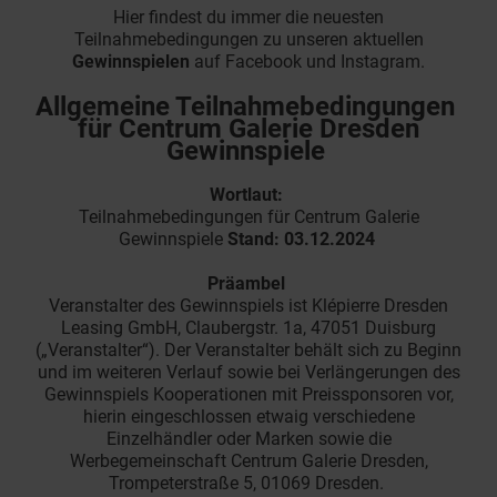
Hier findest du immer die neuesten
Teilnahmebedingungen zu unseren aktuellen
Gewinnspielen
auf Facebook und Instagram.
Allgemeine Teilnahmebedingungen
für Centrum Galerie Dresden
Gewinnspiele
Wortlaut:
Teilnahmebedingungen für Centrum Galerie
Gewinnspiele
Stand: 03.12.2024
Präambel
Veranstalter des Gewinnspiels ist Klépierre Dresden
Leasing GmbH, Claubergstr. 1a, 47051 Duisburg
(„Veranstalter“). Der Veranstalter behält sich zu Beginn
und im weiteren Verlauf sowie bei Verlängerungen des
Gewinnspiels Kooperationen mit Preissponsoren vor,
hierin eingeschlossen etwaig verschiedene
Einzelhändler oder Marken sowie die
Werbegemeinschaft Centrum Galerie Dresden,
Trompeterstraße 5, 01069 Dresden.