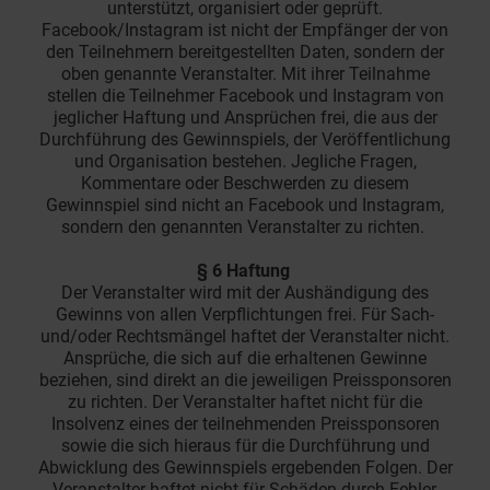
unterstützt, organisiert oder geprüft.
Facebook/Instagram ist nicht der Empfänger der von
den Teilnehmern bereitgestellten Daten, sondern der
oben genannte Veranstalter. Mit ihrer Teilnahme
stellen die Teilnehmer Facebook und Instagram von
jeglicher Haftung und Ansprüchen frei, die aus der
Durchführung des Gewinnspiels, der Veröffentlichung
und Organisation bestehen. Jegliche Fragen,
Kommentare oder Beschwerden zu diesem
Gewinnspiel sind nicht an Facebook und Instagram,
sondern den genannten Veranstalter zu richten.
§ 6 Haftung
Der Veranstalter wird mit der Aushändigung des
Gewinns von allen Verpflichtungen frei. Für Sach-
und/oder Rechtsmängel haftet der Veranstalter nicht.
Ansprüche, die sich auf die erhaltenen Gewinne
beziehen, sind direkt an die jeweiligen Preissponsoren
zu richten. Der Veranstalter haftet nicht für die
Insolvenz eines der teilnehmenden Preissponsoren
sowie die sich hieraus für die Durchführung und
Abwicklung des Gewinnspiels ergebenden Folgen. Der
Veranstalter haftet nicht für Schäden durch Fehler,