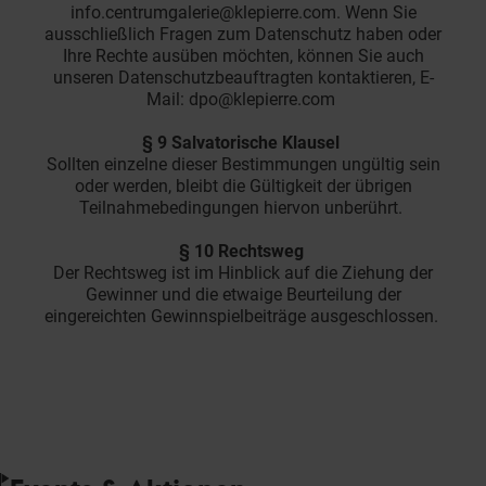
info.centrumgalerie@klepierre.com. Wenn Sie
ausschließlich Fragen zum Datenschutz haben oder
Ihre Rechte ausüben möchten, können Sie auch
unseren Datenschutzbeauftragten kontaktieren, E-
Mail: dpo@klepierre.com
§ 9 Salvatorische Klausel
Sollten einzelne dieser Bestimmungen ungültig sein
oder werden, bleibt die Gültigkeit der übrigen
Teilnahmebedingungen hiervon unberührt.
§ 10 Rechtsweg
Der Rechtsweg ist im Hinblick auf die Ziehung der
Gewinner und die etwaige Beurteilung der
eingereichten Gewinnspielbeiträge ausgeschlossen.