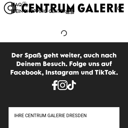
FAQ
DEIN SHOPPING CENTER
Der Spaß geht weiter, auch nach
Deinem Besuch. Folge uns auf
Facebook, Instagram und TikTok.
IHRE CENTRUM GALERIE DRESDEN