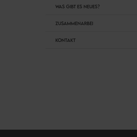
WAS GIBT ES NEUES?
ZUSAMMENARBEI
KONTAKT