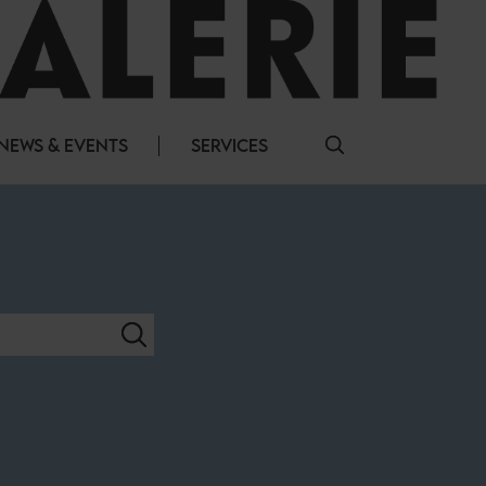
NEWS & EVENTS
SERVICES