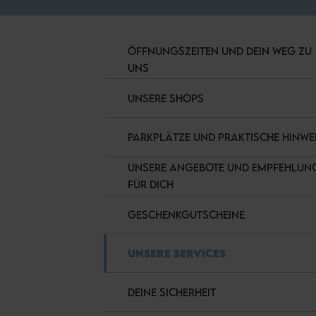
ÖFFNUNGSZEITEN UND DEIN WEG ZU
UNS
UNSERE SHOPS
PARKPLÄTZE UND PRAKTISCHE HINWE
UNSERE ANGEBOTE UND EMPFEHLUN
FÜR DICH
GESCHENKGUTSCHEINE
UNSERE SERVICES
DEINE SICHERHEIT