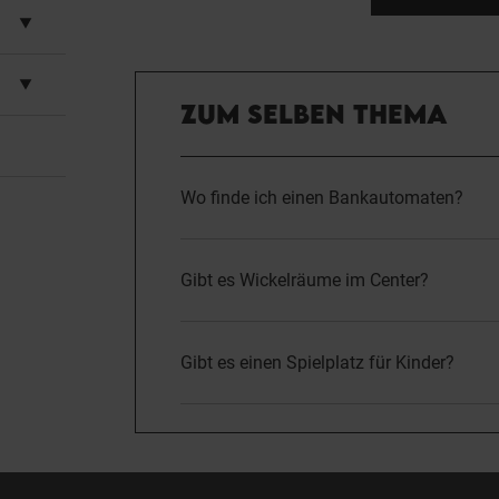
ZUM SELBEN THEMA
Wo finde ich einen Bankautomaten?
Gibt es Wickelräume im Center?
Gibt es einen Spielplatz für Kinder?