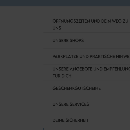
ÖFFNUNGSZEITEN UND DEIN WEG ZU
UNS
UNSERE SHOPS
PARKPLÄTZE UND PRAKTISCHE HINWE
UNSERE ANGEBOTE UND EMPFEHLUN
FÜR DICH
GESCHENKGUTSCHEINE
UNSERE SERVICES
DEINE SICHERHEIT