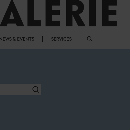
NEWS & EVENTS
SERVICES