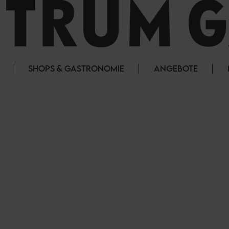
SHOPS & GASTRONOMIE
ANGEBOTE