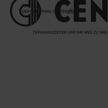
Cookie-Einstellungen
FAQ
DEIN SHOPPING CENTER
ÖFFNUNGSZEITEN UND IHR WEG ZU UNS