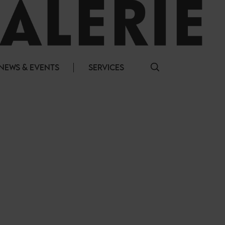
NEWS & EVENTS
SERVICES