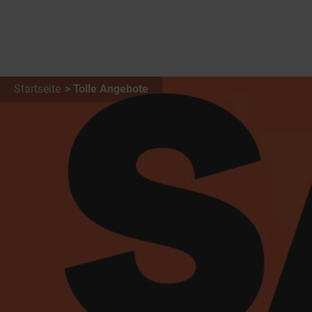
Startseite
Tolle Angebote