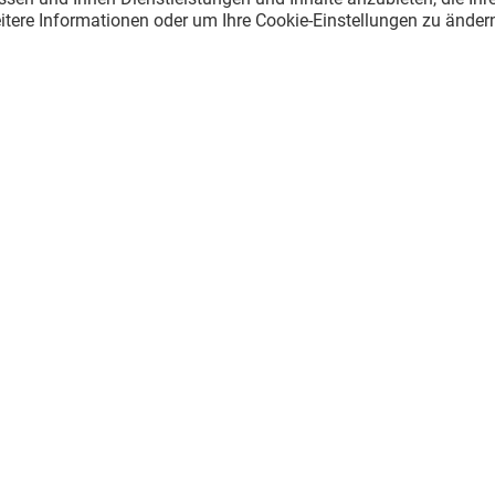
itere Informationen oder um Ihre Cookie-Einstellungen zu ändern