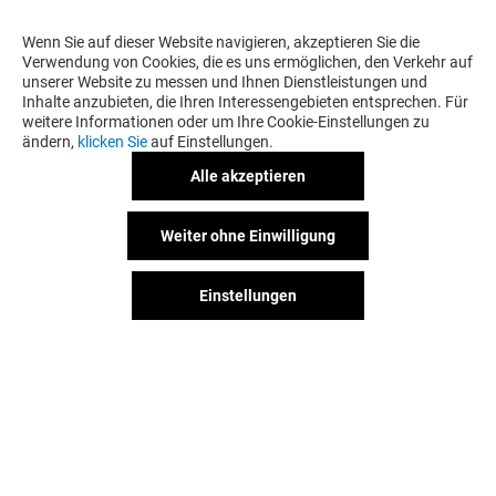
Wenn Sie auf dieser Website navigieren, akzeptieren Sie die
Verwendung von Cookies, die es uns ermöglichen, den Verkehr auf
unserer Website zu messen und Ihnen Dienstleistungen und
Inhalte anzubieten, die Ihren Interessengebieten entsprechen. Für
weitere Informationen oder um Ihre Cookie-Einstellungen zu
ändern,
klicken Sie
auf Einstellungen.
Alle akzeptieren
Weiter ohne Einwilligung
Einstellungen
Der Spaß geht weiter, auch nach